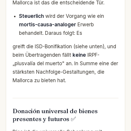
Mallorca ist das die entscheidende Tür.
Steuerlich
wird der Vorgang wie ein
mortis-causa-analoger
Erwerb
behandelt. Daraus folgt: Es
greift die ISD-Bonifikation (siehe unten), und
beim Übertragenden fällt
keine
IRPF-
„plusvalía del muerto" an. In Summe eine der
stärksten Nachfolge-Gestaltungen, die
Mallorca zu bieten hat.
Donación universal de bienes
presentes y futuros ✅