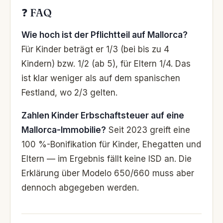
❓ FAQ
Wie hoch ist der Pflichtteil auf Mallorca?
Für Kinder beträgt er 1/3 (bei bis zu 4
Kindern) bzw. 1/2 (ab 5), für Eltern 1/4. Das
ist klar weniger als auf dem spanischen
Festland, wo 2/3 gelten.
Zahlen Kinder Erbschaftsteuer auf eine
Mallorca-Immobilie?
Seit 2023 greift eine
100 %-Bonifikation für Kinder, Ehegatten und
Eltern — im Ergebnis fällt keine ISD an. Die
Erklärung über Modelo 650/660 muss aber
dennoch abgegeben werden.