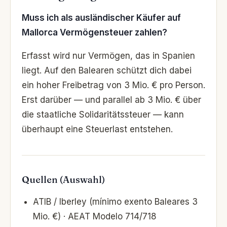
Muss ich als ausländischer Käufer auf
Mallorca Vermögensteuer zahlen?
Erfasst wird nur Vermögen, das in Spanien
liegt. Auf den Balearen schützt dich dabei
ein hoher Freibetrag von 3 Mio. € pro Person.
Erst darüber — und parallel ab 3 Mio. € über
die staatliche Solidaritätssteuer — kann
überhaupt eine Steuerlast entstehen.
Quellen (Auswahl)
ATIB / Iberley (mínimo exento Baleares 3
Mio. €) · AEAT Modelo 714/718