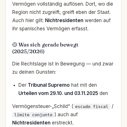
Vermögen vollständig auflösen. Dort, wo die
Region nicht zugreift, greift eben der Staat.
Auch hier gilt:
Nichtresidenten
werden auf
ihr spanisches Vermögen erfasst.
🟡 Was sich gerade bewegt
(2025/2026)
Die Rechtslage ist in Bewegung — und zwar
zu deinen Gunsten:
Der
Tribunal Supremo
hat mit den
Urteilen vom 29.10. und 03.11.2025
den
Vermögensteuer-„Schild" (
/
escudo fiscal
) auch auf
límite conjunto
Nichtresidenten
erstreckt.