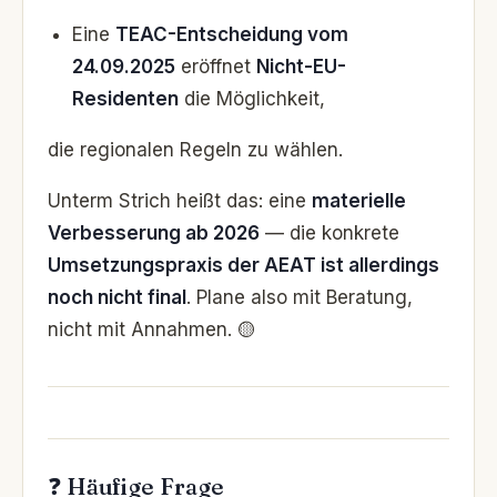
Eine
TEAC-Entscheidung vom
24.09.2025
eröffnet
Nicht-EU-
Residenten
die Möglichkeit,
die regionalen Regeln zu wählen.
Unterm Strich heißt das: eine
materielle
Verbesserung ab 2026
— die konkrete
Umsetzungspraxis der AEAT ist allerdings
noch nicht final
. Plane also mit Beratung,
nicht mit Annahmen. 🟡
❓ Häufige Frage