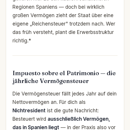
Regionen Spaniens — doch bei wirklich
großen Vermögen zieht der Staat über eine
eigene „Reichensteuer" trotzdem nach. Wer
das früh versteht, plant die Erwerbsstruktur
richtig.*
Impuesto sobre el Patrimonio — die
jährliche Vermögensteuer
Die Vermögensteuer fällt jedes Jahr auf dein
Netto­vermögen an. Für dich als
Nichtresident
ist die gute Nachricht:
Besteuert wird
ausschließlich Vermögen,
das in Spanien liegt
— in der Praxis also vor